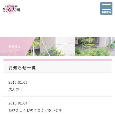
各種案内
お知らせ一覧
2018.01.09
成人の日
2018.01.04
あけましておめでとうございます