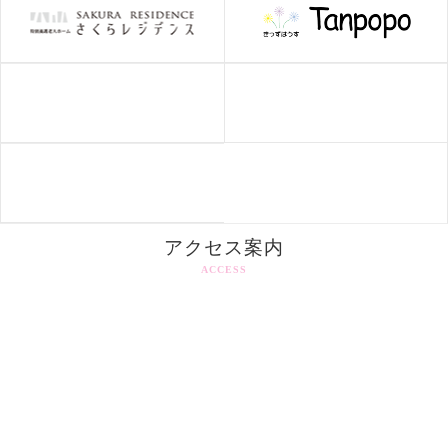
アクセス案内
ACCESS