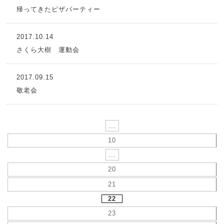
帰ってきたピザパーティー
2017.10.14
さくら大樹 運動会
2017.09.15
敬老会
...
10
...
20
21
22
23