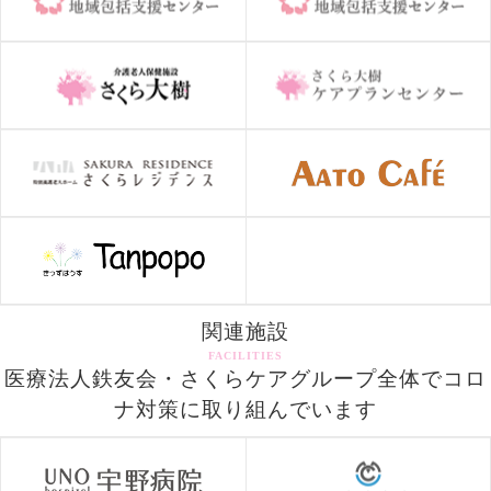
関連施設
FACILITIES
医療法人鉄友会・さくらケアグループ全体でコロ
ナ対策に取り組んでいます