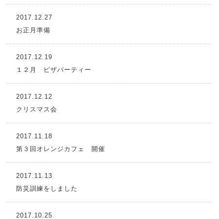
2017.12.27
お正月準備
2017.12.19
１２月 ピザパーティー
2017.12.12
クリスマス会
2017.11.18
第３回オレンジカフェ 開催
2017.11.13
防災訓練をしました
2017.10.25