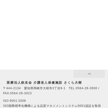
医療法⼈鉃友会 介護老人保健施設 さくら大樹
〒444-2134 愛知県岡崎市大樹寺3丁目9-1 TEL.0564-28-3000 /
FAX.0564-28-3023
ISO 9001:2008
ISO国際標準化機構による品質マネジメントシステム9001認証を取得