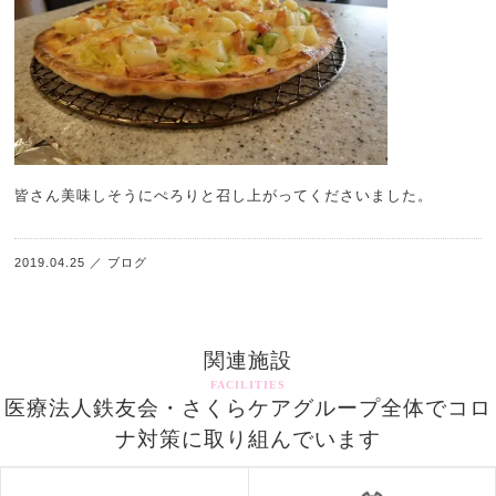
皆さん美味しそうにぺろりと召し上がってくださいました。
2019.04.25
／
ブログ
関連施設
FACILITIES
医療法人鉄友会・さくらケアグループ全体でコロ
ナ対策に取り組んでいます