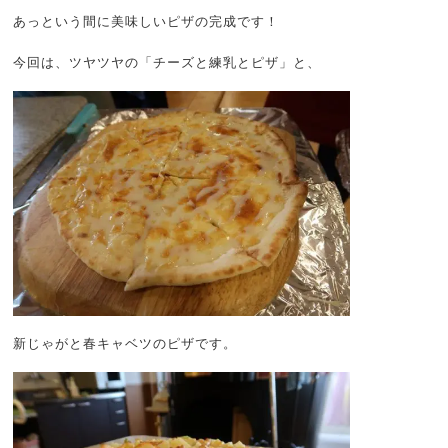
あっという間に美味しいピザの完成です！
今回は、ツヤツヤの「チーズと練乳とピザ」と、
新じゃがと春キャベツのピザです。