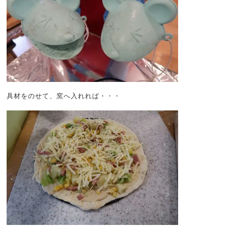
具材をのせて、窯へ入れれば・・・