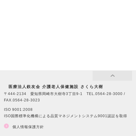
医療法⼈鉃友会 介護老人保健施設 さくら大樹
〒444-2134 愛知県岡崎市大樹寺3丁目9-1 TEL.0564-28-3000 /
FAX.0564-28-3023
ISO 9001:2008
ISO国際標準化機構による品質マネジメントシステム9001認証を取得
個人情報保護方針