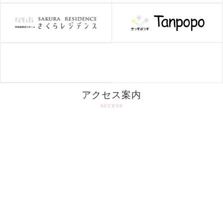
アクセス案内
ACCESS