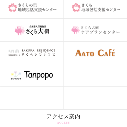
アクセス案内
ACCESS