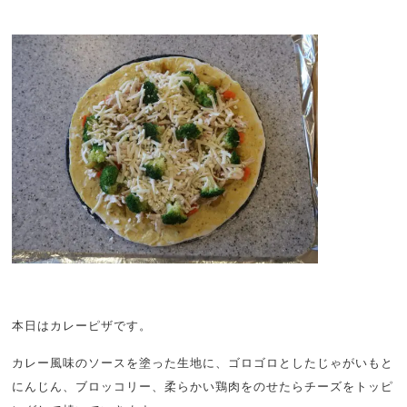
本日はカレーピザです。
カレー風味のソースを塗った生地に、ゴロゴロとしたじゃがいもと
にんじん、ブロッコリー、柔らかい鶏肉をのせたらチーズをトッピ