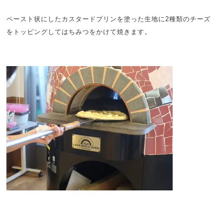
ペースト状にしたカスタードプリンを塗った生地に2種類のチーズ
をトッピングしてはちみつをかけて焼きます。