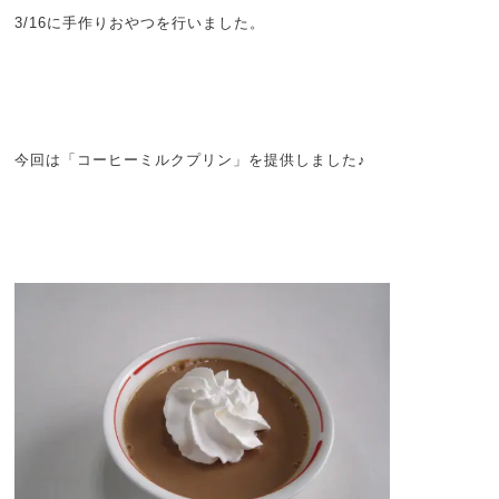
3/16に手作りおやつを行いました。
今回は「コーヒーミルクプリン」を提供しました♪