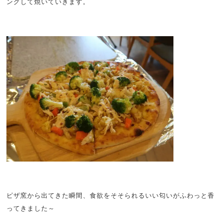
ングして焼いていきます。
ピザ窯から出てきた瞬間、食欲をそそられるいい匂いがふわっと香
ってきました～