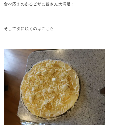
食べ応えのあるピザに皆さん大満足！
そして次に焼くのはこちら