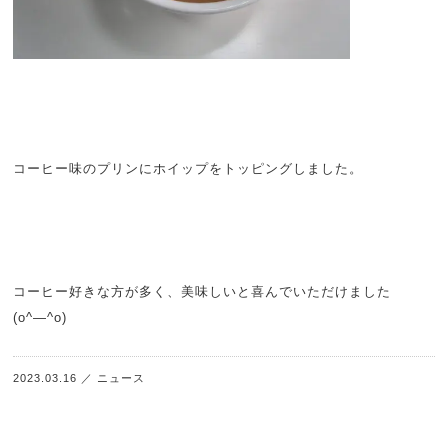
コーヒー味のプリンにホイップをトッピングしました。
コーヒー好きな方が多く、美味しいと喜んでいただけました
(o^―^o)
2023.03.16
／
ニュース