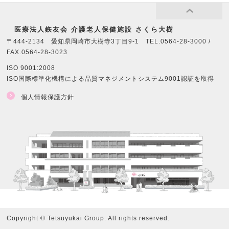
医療法⼈鉃友会 介護老人保健施設 さくら大樹
〒444-2134 愛知県岡崎市大樹寺3丁目9-1 TEL.0564-28-3000 /
FAX.0564-28-3023
ISO 9001:2008
ISO国際標準化機構による品質マネジメントシステム9001認証を取得
個人情報保護方針
Copyright © Tetsuyukai Group. All rights reserved.