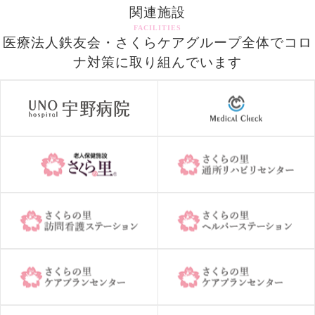
関連施設
FACILITIES
医療法人鉄友会・さくらケアグループ全体でコロ
ナ対策に取り組んでいます