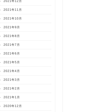
2021年12月
2021年11月
2021年10月
2021年9月
2021年8月
2021年7月
2021年6月
2021年5月
2021年4月
2021年3月
2021年2月
2021年1月
2020年12月