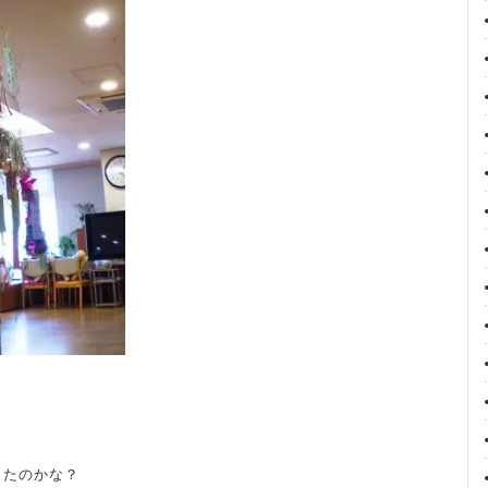
きたのかな？