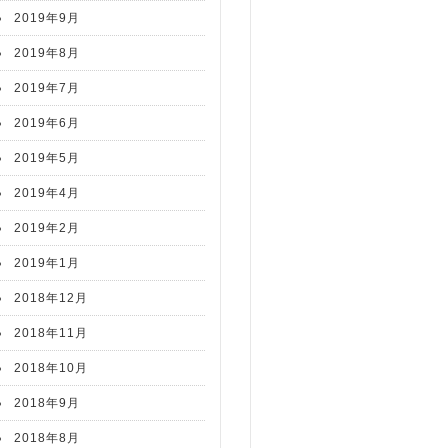
2019年9月
2019年8月
2019年7月
2019年6月
2019年5月
2019年4月
2019年2月
2019年1月
2018年12月
2018年11月
2018年10月
2018年9月
2018年8月