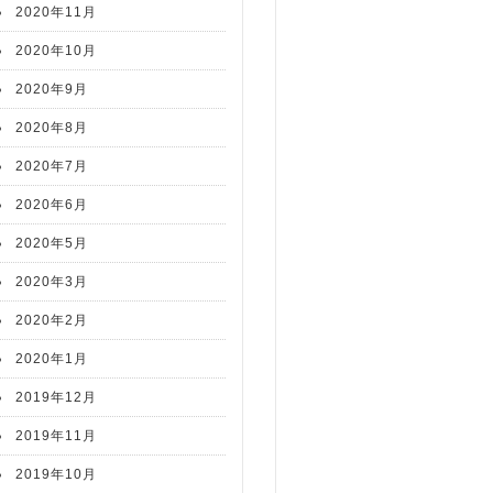
2020年11月
2020年10月
2020年9月
2020年8月
2020年7月
2020年6月
2020年5月
2020年3月
2020年2月
2020年1月
2019年12月
2019年11月
2019年10月