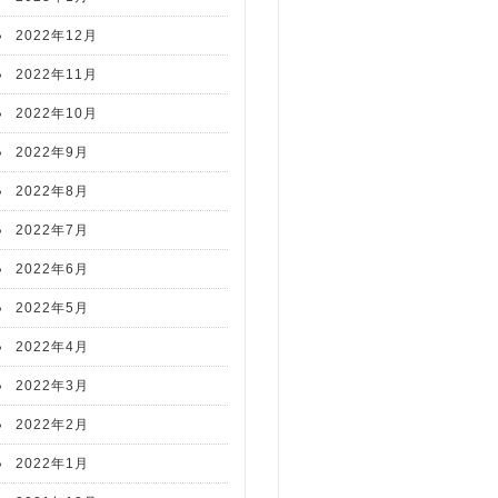
2022年12月
2022年11月
2022年10月
2022年9月
2022年8月
2022年7月
2022年6月
2022年5月
2022年4月
2022年3月
2022年2月
2022年1月