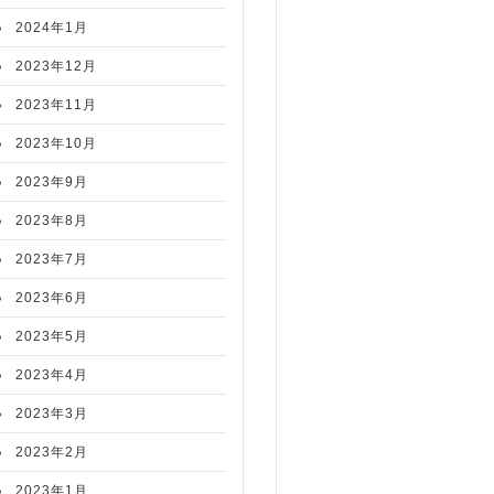
2024年1月
2023年12月
2023年11月
2023年10月
2023年9月
2023年8月
2023年7月
2023年6月
2023年5月
2023年4月
2023年3月
2023年2月
2023年1月