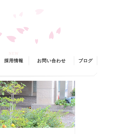
NEW
採用情報
お問い合わせ
ブログ