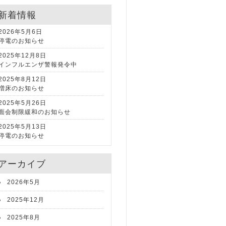
新着情報
2026年5月6日
停電のお知らせ
2025年12月8日
インフルエンザ警報発令中
2025年8月12日
増床のお知らせ
2025年5月26日
面会制限緩和のお知らせ
2025年5月13日
停電のお知らせ
アーカイブ
2026年5月
2025年12月
2025年8月