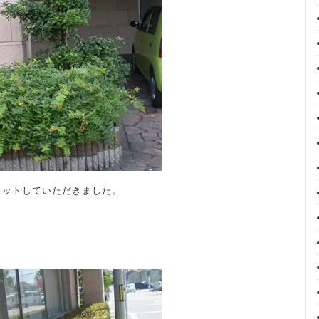
カットしていただきました。