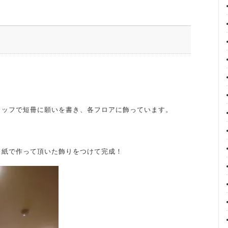
タッフで短冊に願いを書き、各フロアに飾っています。
り紙で作って頂いた飾りをつけて完成！