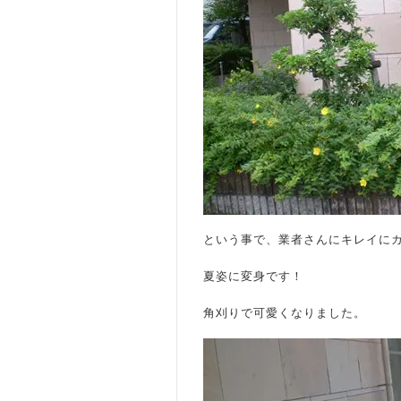
という事で、業者さんにキレイに
夏姿に変身です！
角刈りで可愛くなりました。