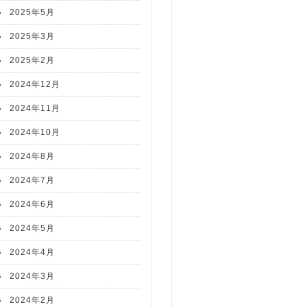
2025年5月
2025年3月
2025年2月
2024年12月
2024年11月
2024年10月
2024年8月
2024年7月
2024年6月
2024年5月
2024年4月
2024年3月
2024年2月