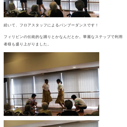
続いて、フロアスタッフによるバンブーダンスです！
フィリピンの伝統的な踊りとかなんだとか。華麗なステップで利用
者様も盛り上がりました。