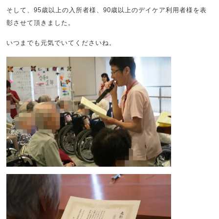
そして、95歳以上の入所者様、90歳以上のデイケア利用者様を表
彰させて頂きました。
いつまでも元気でいてくださいね。