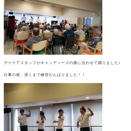
デイケアスタッフがキャンディーズの曲に合わせて踊りました♪
仕事の後、遅くまで練習がんばりました！！