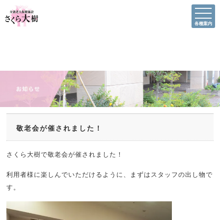
各種案内
敬老会が催されました！
さくら大樹で敬老会が催されました！
利用者様に楽しんでいただけるように、まずはスタッフの出し物で
す。