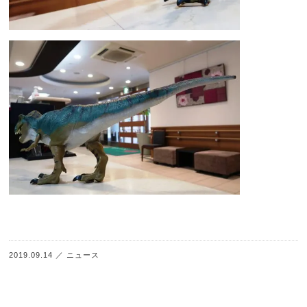
2019.09.14
／
ニュース