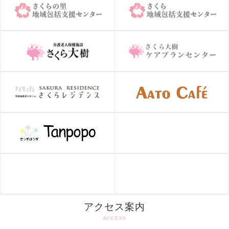
アクセス案内
ACCESS