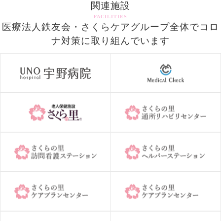
関連施設
FACILITIES
医療法人鉄友会・さくらケアグループ全体でコロ
ナ対策に取り組んでいます