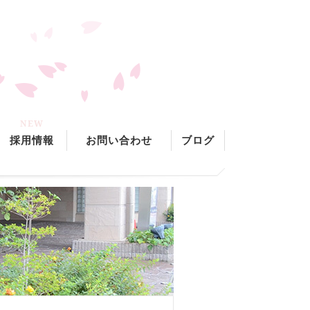
NEW
採用情報
お問い合わせ
ブログ