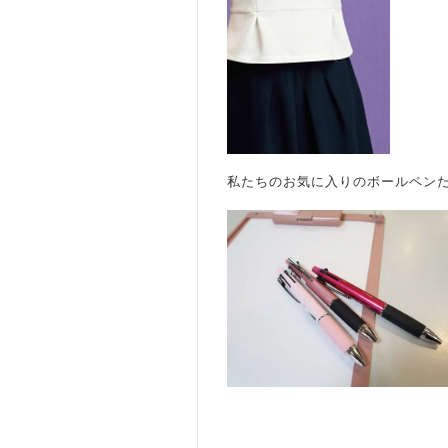
私たちのお気に入りのボールペン