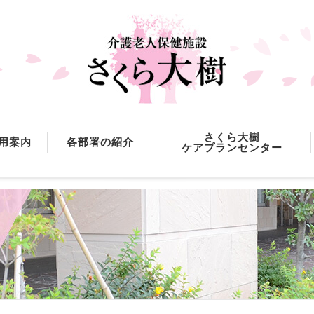
さくら大樹
用案内
各部署の紹介
ケアプランセンター