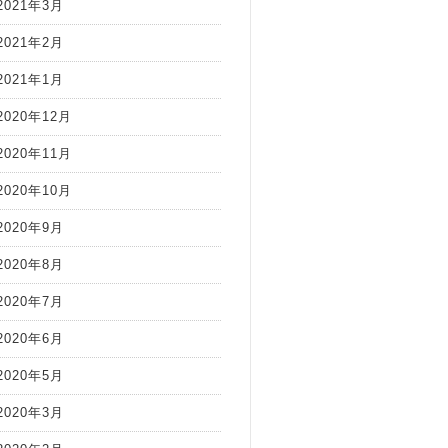
2021年3月
2021年2月
2021年1月
2020年12月
2020年11月
2020年10月
2020年9月
2020年8月
2020年7月
2020年6月
2020年5月
2020年3月