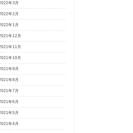
2022年3月
2022年2月
2022年1月
2021年12月
2021年11月
2021年10月
2021年9月
2021年8月
2021年7月
2021年6月
2021年5月
2021年4月