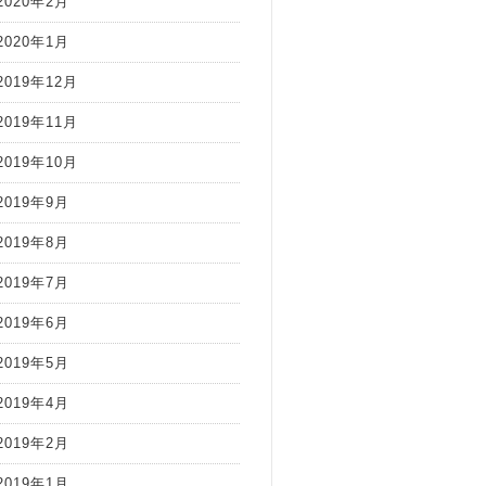
2020年2月
2020年1月
2019年12月
2019年11月
2019年10月
2019年9月
2019年8月
2019年7月
2019年6月
2019年5月
2019年4月
2019年2月
2019年1月