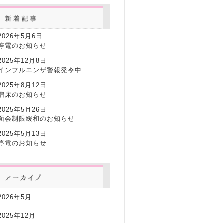
2026年5月6日
停電のお知らせ
2025年12月8日
インフルエンザ警報発令中
2025年8月12日
増床のお知らせ
2025年5月26日
面会制限緩和のお知らせ
2025年5月13日
停電のお知らせ
2026年5月
2025年12月