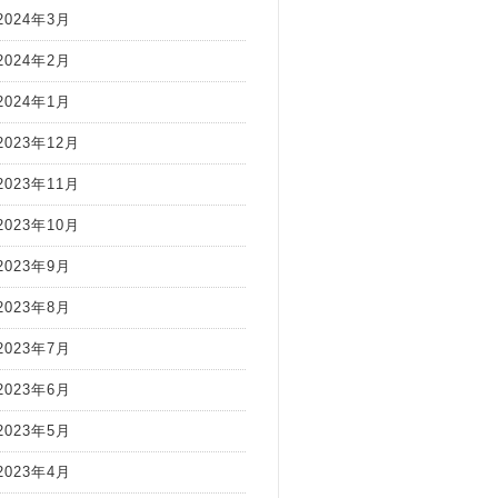
2024年3月
2024年2月
2024年1月
2023年12月
2023年11月
2023年10月
2023年9月
2023年8月
2023年7月
2023年6月
2023年5月
2023年4月