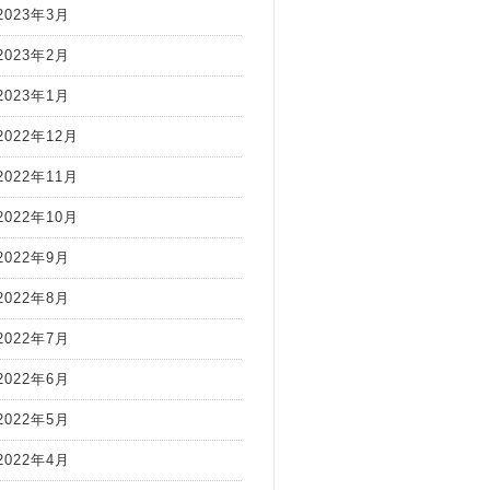
2023年3月
2023年2月
2023年1月
2022年12月
2022年11月
2022年10月
2022年9月
2022年8月
2022年7月
2022年6月
2022年5月
2022年4月