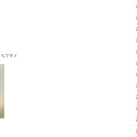
たちです♬