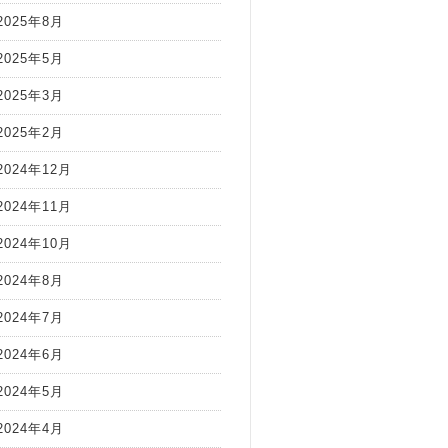
2025年8月
2025年5月
2025年3月
2025年2月
2024年12月
2024年11月
2024年10月
2024年8月
2024年7月
2024年6月
2024年5月
2024年4月