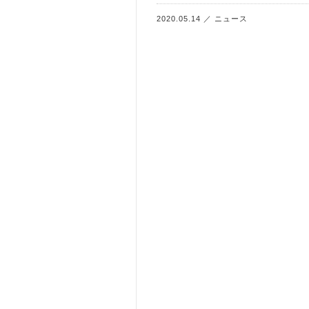
2020.05.14
／
ニュース