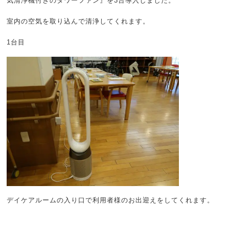
気清浄機付きのタワーファン』を3台導入しました。
室内の空気を取り込んで清浄してくれます。
1台目
デイケアルームの入り口で利用者様のお出迎えをしてくれます。