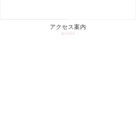
アクセス案内
ACCESS