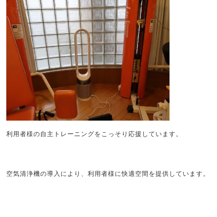
利用者様の自主トレーニングをこっそり応援しています。
空気清浄機の導入により、利用者様に快適空間を提供しています。