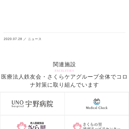
2020.07.28
／
ニュース
関連施設
FACILITIES
医療法人鉄友会・さくらケアグループ全体でコロ
ナ対策に取り組んでいます