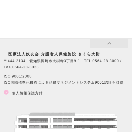
医療法⼈鉃友会 介護老人保健施設 さくら大樹
〒444-2134 愛知県岡崎市大樹寺3丁目9-1 TEL.0564-28-3000 /
FAX.0564-28-3023
ISO 9001:2008
ISO国際標準化機構による品質マネジメントシステム9001認証を取得
個人情報保護方針