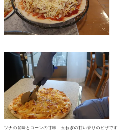
ツナの旨味とコーンの甘味 玉ねぎの甘い香りのピザです