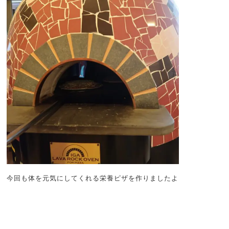
今回も体を元気にしてくれる栄養ピザを作りましたよ