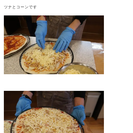
ツナとコーンです