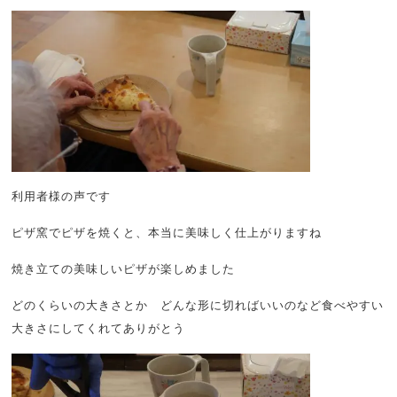
利用者様の声です
ピザ窯でピザを焼くと、本当に美味しく仕上がりますね
焼き立ての美味しいピザが楽しめました
どのくらいの大きさとか どんな形に切ればいいのなど食べやすい
大きさにしてくれてありがとう