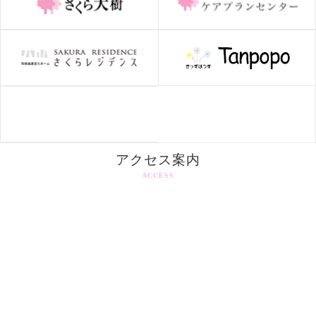
アクセス案内
ACCESS