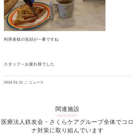
利用者様の笑顔が一番ですね
スタッフ～お疲れ様でした
2024.01.31
／
ニュース
関連施設
FACILITIES
医療法人鉄友会・さくらケアグループ全体でコロ
ナ対策に取り組んでいます