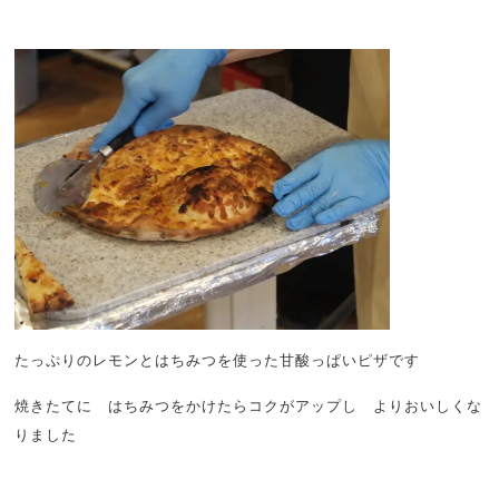
たっぷりのレモンとはちみつを使った甘酸っぱいピザです
焼きたてに はちみつをかけたらコクがアップし よりおいしくな
りました