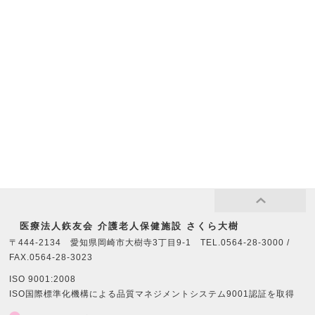
医療法⼈鉃友会 介護老人保健施設 さくら大樹
〒444-2134 愛知県岡崎市大樹寺3丁目9-1 TEL.0564-28-3000 /
FAX.0564-28-3023
ISO 9001:2008
ISO国際標準化機構による品質マネジメントシステム9001認証を取得