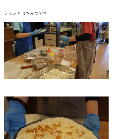
レモンとはちみつです