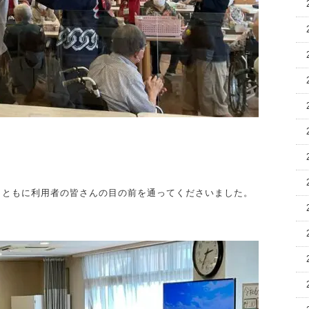
とともに利用者の皆さんの目の前を通ってくださいました。