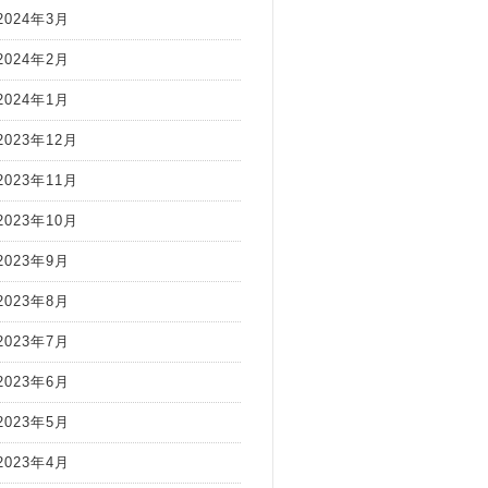
2024年3月
2024年2月
2024年1月
2023年12月
2023年11月
2023年10月
2023年9月
2023年8月
2023年7月
2023年6月
2023年5月
2023年4月