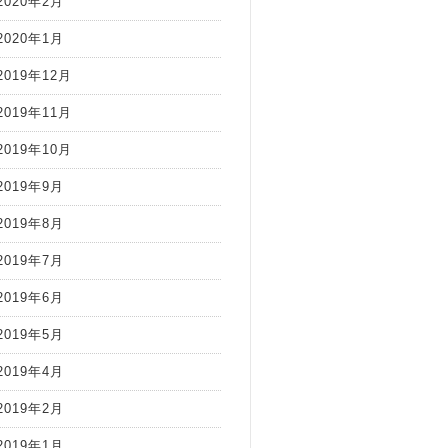
2020年2月
2020年1月
2019年12月
2019年11月
2019年10月
2019年9月
2019年8月
2019年7月
2019年6月
2019年5月
2019年4月
2019年2月
2019年1月