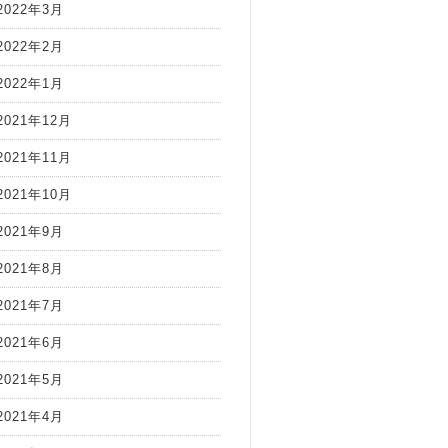
2022年3月
2022年2月
2022年1月
2021年12月
2021年11月
2021年10月
2021年9月
2021年8月
2021年7月
2021年6月
2021年5月
2021年4月