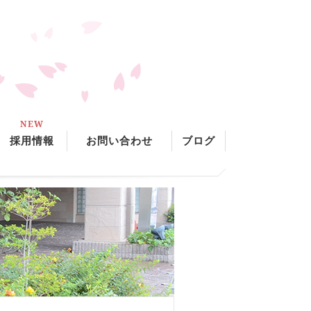
NEW
採用情報
お問い合わせ
ブログ