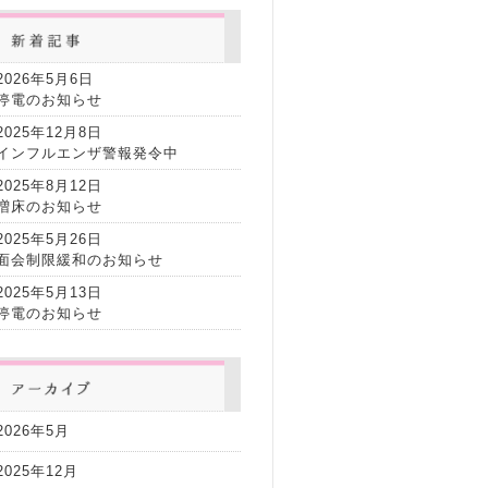
2026年5月6日
停電のお知らせ
2025年12月8日
インフルエンザ警報発令中
2025年8月12日
増床のお知らせ
2025年5月26日
面会制限緩和のお知らせ
2025年5月13日
停電のお知らせ
2026年5月
2025年12月