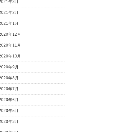
2021年3月
2021年2月
2021年1月
2020年12月
2020年11月
2020年10月
2020年9月
2020年8月
2020年7月
2020年6月
2020年5月
2020年3月