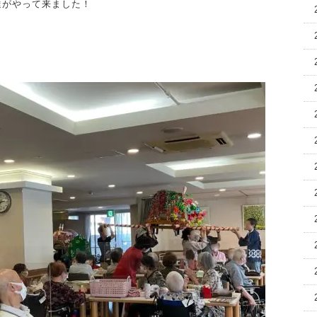
達がやって来ました！