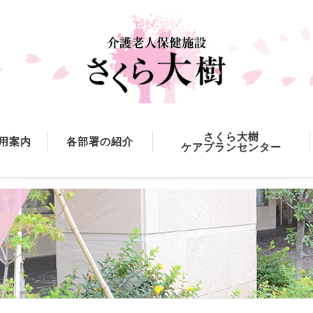
さくら大樹
用案内
各部署の紹介
ケアプランセンター