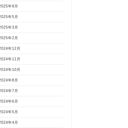
2025年8月
2025年5月
2025年3月
2025年2月
2024年12月
2024年11月
2024年10月
2024年8月
2024年7月
2024年6月
2024年5月
2024年4月