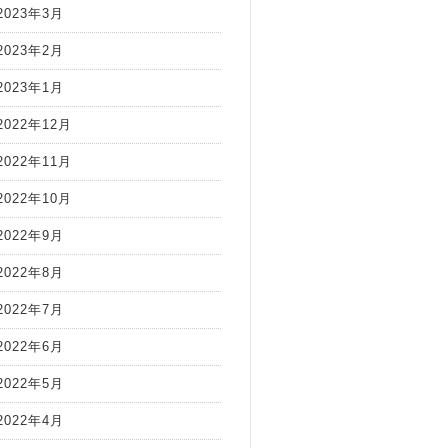
2023年3月
2023年2月
2023年1月
2022年12月
2022年11月
2022年10月
2022年9月
2022年8月
2022年7月
2022年6月
2022年5月
2022年4月