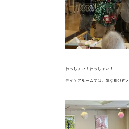
わっしょい！わっしょい！
デイケアルームでは元気な掛け声