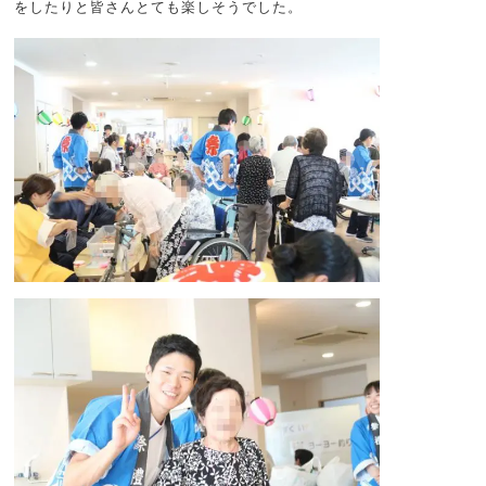
をしたりと皆さんとても楽しそうでした。