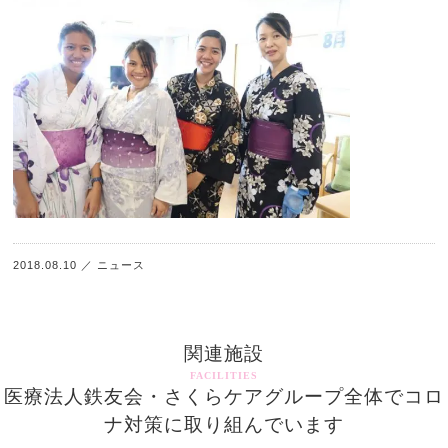
2018.08.10
／
ニュース
関連施設
FACILITIES
医療法人鉄友会・さくらケアグループ全体でコロ
ナ対策に取り組んでいます