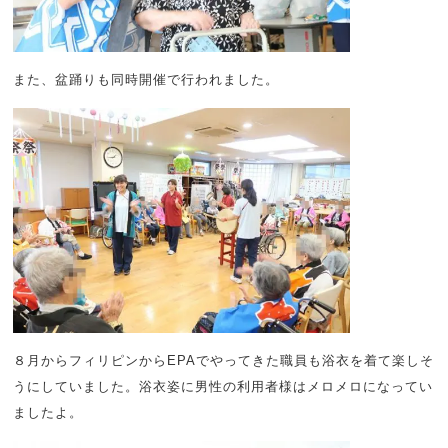
また、盆踊りも同時開催で行われました。
８月からフィリピンからEPAでやってきた職員も浴衣を着て楽しそ
うにしていました。浴衣姿に男性の利用者様はメロメロになってい
ましたよ。