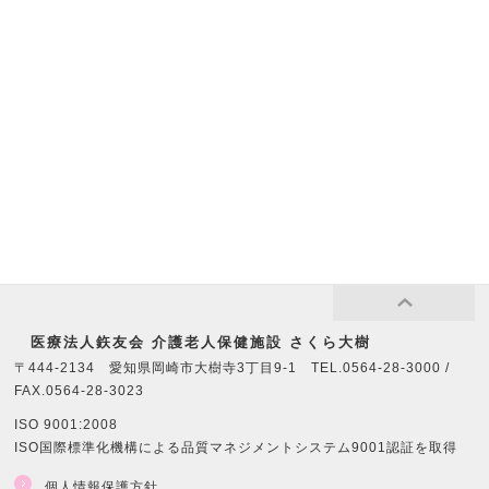
医療法⼈鉃友会 介護老人保健施設 さくら大樹
〒444-2134 愛知県岡崎市大樹寺3丁目9-1 TEL.0564-28-3000 /
FAX.0564-28-3023
ISO 9001:2008
ISO国際標準化機構による品質マネジメントシステム9001認証を取得
個人情報保護方針