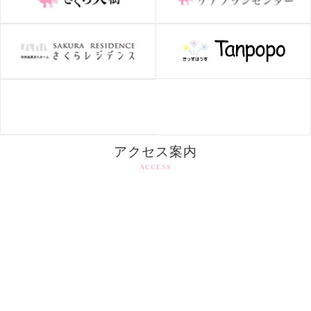
アクセス案内
ACCESS