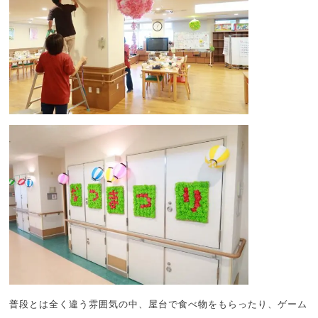
普段とは全く違う雰囲気の中、屋台で食べ物をもらったり、ゲーム