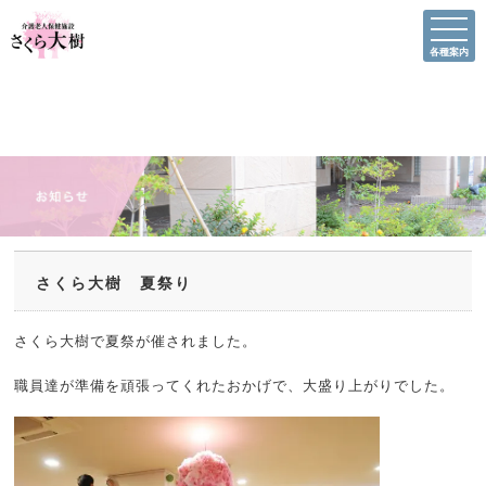
各種案内
さくら大樹 夏祭り
さくら大樹で夏祭が催されました。
職員達が準備を頑張ってくれたおかげで、大盛り上がりでした。