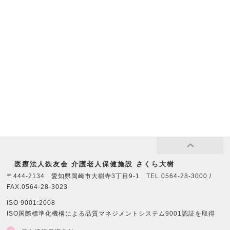
医療法⼈鉃友会 介護老人保健施設 さくら大樹
〒444-2134 愛知県岡崎市大樹寺3丁目9-1 TEL.0564-28-3000 /
FAX.0564-28-3023
ISO 9001:2008
ISO国際標準化機構による品質マネジメントシステム9001認証を取得