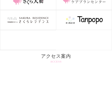
アクセス案内
ACCESS