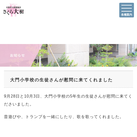
各種案内
大門小学校の生徒さんが慰問に来てくれました
9月28日と10月3日、大門小学校の5年生の生徒さんが慰問に来てく
ださいました。
昔遊びや、トランプを一緒にしたり、歌を歌ってくれました。