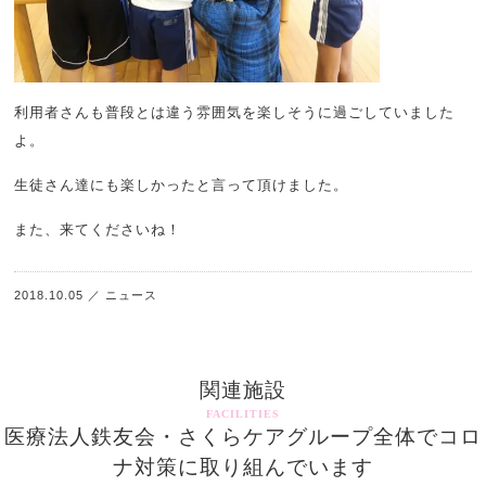
利用者さんも普段とは違う雰囲気を楽しそうに過ごしていました
よ。
生徒さん達にも楽しかったと言って頂けました。
また、来てくださいね！
2018.10.05
／
ニュース
関連施設
FACILITIES
医療法人鉄友会・さくらケアグループ全体でコロ
ナ対策に取り組んでいます