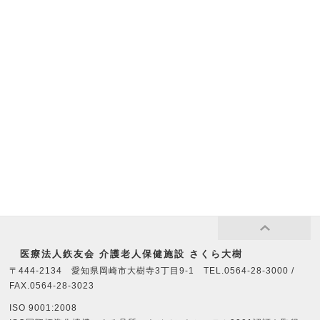
医療法⼈鉃友会 介護老人保健施設 さくら大樹
〒444-2134 愛知県岡崎市大樹寺3丁目9-1 TEL.0564-28-3000 /
FAX.0564-28-3023
ISO 9001:2008