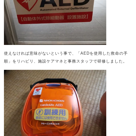
使えなければ意味がないという事で、「AEDを使用した救命の手
順」をリハビリ、施設ケアマネと事務スタッフで研修しました。