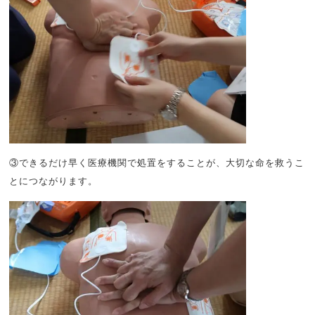
③できるだけ早く医療機関で処置をすることが、大切な命を救うこ
とにつながります。