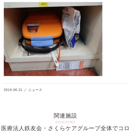
2019.06.21
／
ニュース
関連施設
FACILITIES
医療法人鉄友会・さくらケアグループ全体でコロ