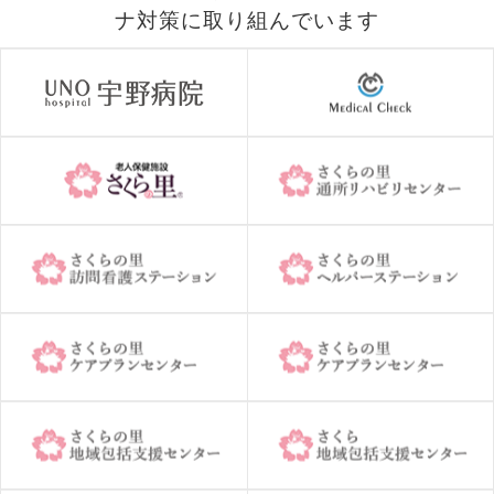
ナ対策に取り組んでいます