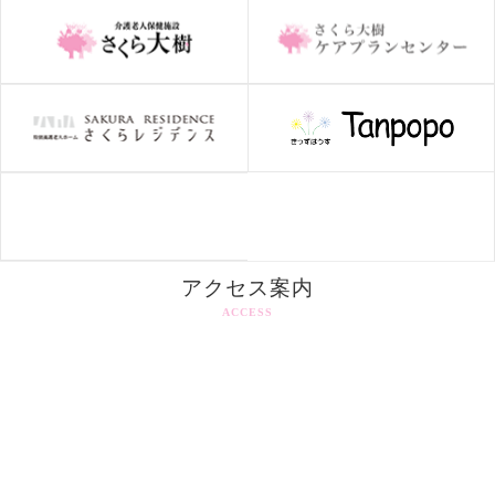
アクセス案内
ACCESS